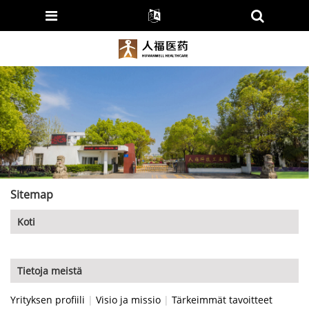
Sitemap
Koti
Tietoja meistä
Yrityksen profiili
|
Visio ja missio
|
Tärkeimmät tavoitteet