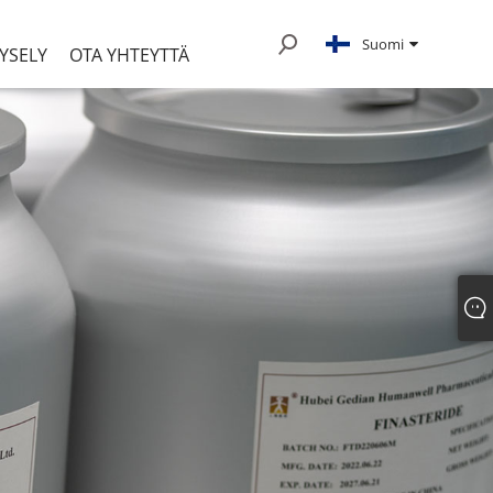
Suomi
YSELY
OTA YHTEYTTÄ