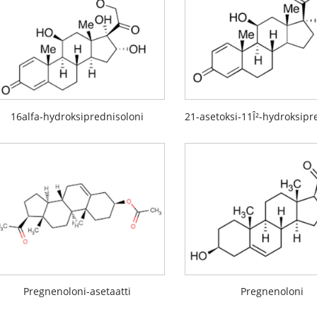
16alfa-hydroksiprednisoloni
Pregnenoloni-asetaatti
Pregnenoloni