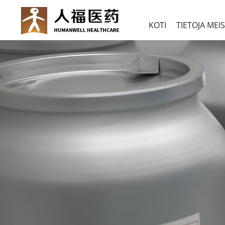
KOTI
TIETOJA MEI