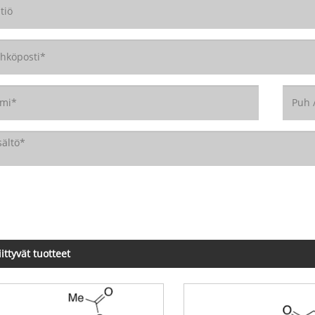
iittyvät tuotteet