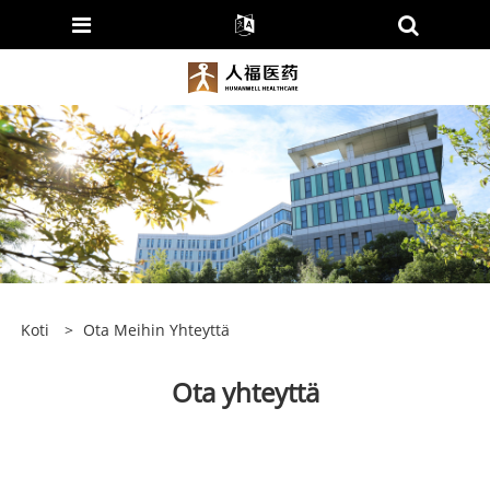
Koti
>
Ota Meihin Yhteyttä
Ota yhteyttä