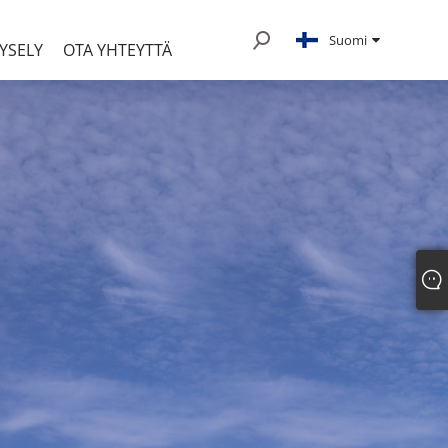
Suomi
YSELY
OTA YHTEYTTÄ