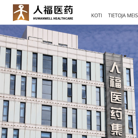
KOTI
TIETOJA MEI