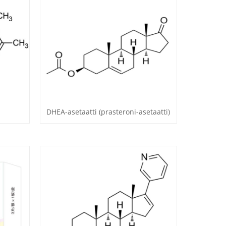
DHEA-asetaatti (prasteroni-asetaatti)