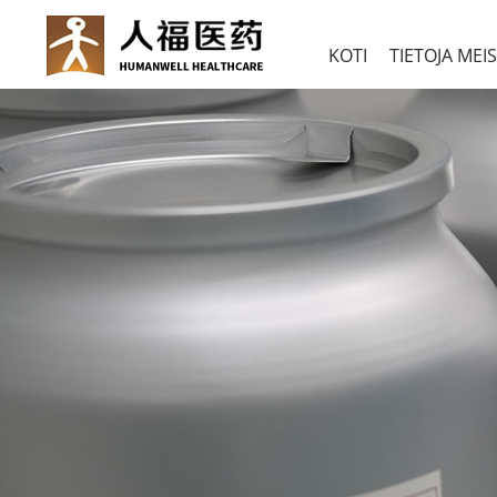
KOTI
TIETOJA MEI