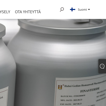
Suomi
YSELY
OTA YHTEYTTÄ